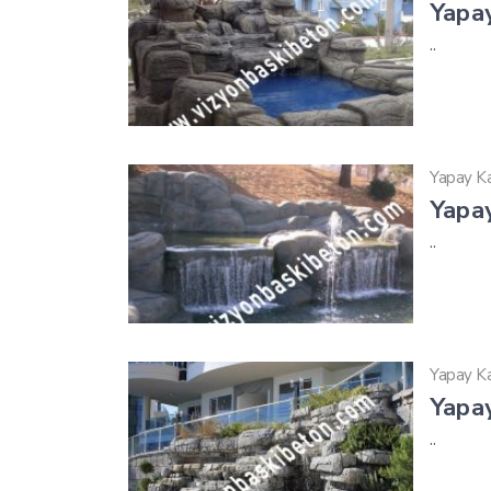
Yapa
..
Yapay Ka
Yapa
..
Yapay Ka
Yapa
..