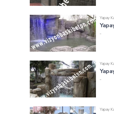
Yapay Ka
Yapa
..
Yapay Ka
Yapa
..
Yapay Ka