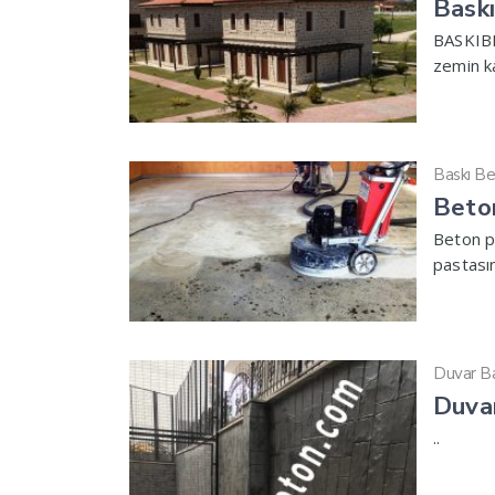
Bask
BASKIBE
zemin ka
Baskı B
Beto
Beton p
pastasın
Duvar B
Duva
..