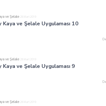
ya ve Şelale
28 Mart 2019
y Kaya ve Şelale Uygulaması 10
De
ya ve Şelale
28 Mart 2019
y Kaya ve Şelale Uygulaması 9
De
ya ve Şelale
28 Mart 2019