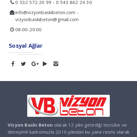
0 532 572 20 99 - 0 543 862 24 30
info@vizyonbaskibeton.com -
vizyonbaskibeton@gmail.com
08:00-20:00
Sosyal Ağlar
Vizyon Baskı Beton
olarak 12 yılın getirdiği tecrübe ve
deneyimli kadromuzla 2010 yılından bu yana resmi olarak