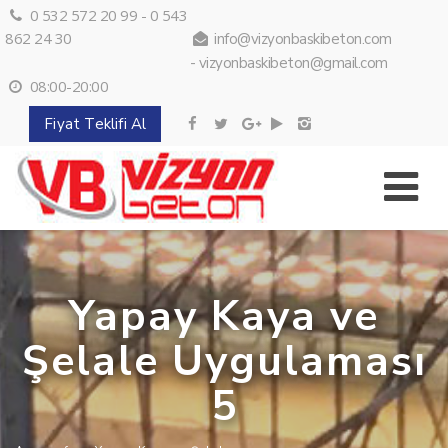
0 532 572 20 99 - 0 543
862 24 30
info@vizyonbaskibeton.com
- vizyonbaskibeton@gmail.com
08:00-20:00
Fiyat Teklifi Al
Yapay Kaya ve
Şelale Uygulaması
5