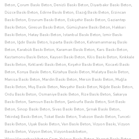
,
,
,
,
Beton
Çorum Baskı Beton
Denizli Baskı Beton
Diyarbakır Baskı Beton
,
,
,
Düzce Baskı Beton
Edirne Baskı Beton
Elazığ Baskı Beton
Erzincan
,
,
,
Baskı Beton
Erzurum Baskı Beton
Eskişehir Baskı Beton
Gaziantep
,
,
,
Baskı Beton
Giresun Baskı Beton
Gümüşhane Baskı Beton
Hakkari
,
,
,
Baski Beton
Hatay Baskı Beton
Istanbul Baskı Beton
Izmir Baskı
,
,
,
Beton
Iğdır Baskı Beton
Isparta Baskı Beton
Kahramanmaraş Baskı
,
,
,
,
Beton
Karabük Baskı Beton
Karaman Baskı Beton
Kars Baskı Beton
,
,
,
Kastamonu Baskı Beton
Kayseri Baskı Beton
Kilis Baskı Beton
Kırıkkale
,
,
,
Baskı Beton
Kırklareli Baskı Beton
Kırşehir Baskı Beton
Kocaeli Baskı
,
,
,
,
Beton
Konya Baskı Beton
Kütahya Baskı Beton
Malatya Baskı Beton
,
,
,
Manisa Baskı Beton
Mardin Baskı Beton
Mersin Baskı Beton
Muğla
,
,
,
,
Baskı Beton
Muş Baskı Beton
Nevşehir Baskı Beton
Niğde Baskı Beton
,
,
,
Ordu Baskı Beton
Osmaniye Baskı Beton
Rize Baskı Beton
Sakarya
,
,
,
Baskı Beton
Samsun Baskı Beton
Şanlıurfa Baskı Beton
Siirt Baskı
,
,
,
,
Beton
Sinop Baskı Beton
Sivas Baskı Beton
Şırnak Baskı Beton
,
,
,
Tekirdağ Baskı Beton
Tokat Baskı Beton
Trabzon Baskı Beton
Tunceli
,
,
,
,
Baskı Beton
Uşak Baskı Beton
Van Baskı Beton
Vizyon Baskı
Vizyon
,
,
,
Baskı Beton
Vizyon Beton
Vizyonbaskibeton
,
,
,