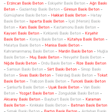
–
–
–
Erzincan Baskı Beton
Eskişehir Baskı Beton
Ağrı Baskı
–
–
–
Beton
Gaziantep Baskı Beton
Giresun Baskı Beton
–
–
Gümüşhane Baskı Beton
Hakkari Baskı Beton
Hatay
–
–
Baskı Beton
Isparta Baskı Beton
İçel (Mersin) Baskı
–
–
–
Beton
Kars Baskı Beton
Kastamonu Baskı Beton
–
–
Kayseri Baskı Beton
Kırklareli Baskı Beton
Kırşehir
–
–
–
Baskı Beton
Konya Baskı Beton
Kütahya Baskı Beton
–
–
Malatya Baskı Beton
Manisa Baskı Beton
–
–
Kahramanmaraş Baskı Beton
Mardin Baskı Beton
Muğla
–
–
–
Baskı Beton
Muş Baskı Beton
Nevşehir Baskı Beton
–
–
Niğde Baskı Beton
Ordu Baskı Beton
Rize Baskı Beton
–
–
–
Samsun Baskı Beton
Siirt Baskı Beton
Sinop Baskı
–
–
–
Beton
Sivas Baskı Beton
Tekirdağ Baskı Beton
Tokat
–
–
Baskı Beton
Trabzon Baskı Beton
Tunceli Baskı Beton
–
–
–
Şanlıurfa Baskı Beton
Uşak Baskı Beton
Van Baskı
–
–
–
Beton
Yozgat Baskı Beton
Zonguldak Baskı Beton
–
–
Aksaray Baskı Beton
Bayburt Baskı Beton
Karaman
–
–
Baskı Beton
Kırıkkale Baskı Beton
Batman Baskı Beton
–
–
–
Şırnak Baskı Beton
Bartın Baskı Beton
Ardahan Baskı