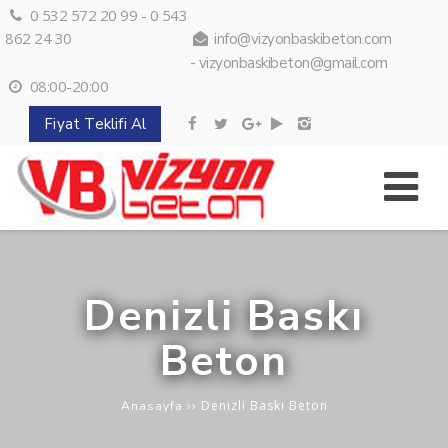
0 532 572 20 99 - 0 543
862 24 30
info@vizyonbaskibeton.com
- vizyonbaskibeton@gmail.com
08:00-20:00
Fiyat Teklifi Al
Denizli Baskı
Beton
››
Denizli Baskı Beton
Anasayfa