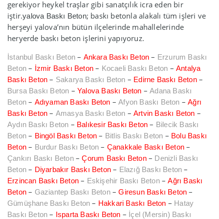
gerekiyor heykel traşlar gibi sanatçılık icra eden bir
iştir.
; baskı betonla alakalı tüm işleri ve
yalova Baskı Beton
herşeyi yalova’nın bütün ilçelerinde mahallelerinde
heryerde baskı beton işlerini yapıyoruz.
–
–
İstanbul Baskı Beton
Ankara Baskı Beton
Erzurum Baskı
–
–
–
Beton
İzmir Baskı Beton
Kocaeli Baskı Beton
Antalya
–
–
–
Baskı Beton
Sakarya Baskı Beton
Edirne Baskı Beton
–
–
Bursa Baskı Beton
Yalova Baskı Beton
Adana Baskı
–
–
–
Beton
Adıyaman Baskı Beton
Afyon Baskı Beton
Ağrı
–
–
–
Baskı Beton
Amasya Baskı Beton
Artvin Baskı Beton
–
–
Aydın Baskı Beton
Balıkesir Baskı Beton
Bilecik Baskı
–
–
–
Beton
Bingöl Baskı Beton
Bitlis Baskı Beton
Bolu Baskı
–
–
–
Beton
Burdur Baskı Beton
Çanakkale Baskı Beton
–
–
Çankırı Baskı Beton
Çorum Baskı Beton
Denizli Baskı
–
–
–
Beton
Diyarbakır Baskı Beton
Elazığ Baskı Beton
–
–
Erzincan Baskı Beton
Eskişehir Baskı Beton
Ağrı Baskı
–
–
–
Beton
Gaziantep Baskı Beton
Giresun Baskı Beton
–
–
Gümüşhane Baskı Beton
Hakkari Baskı Beton
Hatay
–
–
Baskı Beton
Isparta Baskı Beton
İçel (Mersin) Baskı