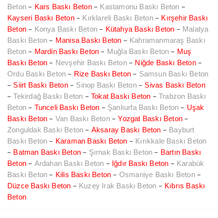
–
–
–
Beton
Kars Baskı Beton
Kastamonu Baskı Beton
–
–
Kayseri Baskı Beton
Kırklareli Baskı Beton
Kırşehir Baskı
–
–
–
Beton
Konya Baskı Beton
Kütahya Baskı Beton
Malatya
–
–
Baskı Beton
Manisa Baskı Beton
Kahramanmaraş Baskı
–
–
–
Beton
Mardin Baskı Beton
Muğla Baskı Beton
Muş
–
–
–
Baskı Beton
Nevşehir Baskı Beton
Niğde Baskı Beton
–
–
Ordu Baskı Beton
Rize Baskı Beton
Samsun Baskı Beton
–
–
–
Siirt Baskı Beton
Sinop Baskı Beton
Sivas Baskı Beton
–
–
–
Tekirdağ Baskı Beton
Tokat Baskı Beton
Trabzon Baskı
–
–
–
Beton
Tunceli Baskı Beton
Şanlıurfa Baskı Beton
Uşak
–
–
–
Baskı Beton
Van Baskı Beton
Yozgat Baskı Beton
–
–
Zonguldak Baskı Beton
Aksaray Baskı Beton
Bayburt
–
–
Baskı Beton
Karaman Baskı Beton
Kırıkkale Baskı Beton
–
–
–
Batman Baskı Beton
Şırnak Baskı Beton
Bartın Baskı
–
–
–
Beton
Ardahan Baskı Beton
Iğdır Baskı Beton
Karabük
–
–
–
Baskı Beton
Kilis Baskı Beton
Osmaniye Baskı Beton
–
–
Düzce Baskı Beton
Kuzey Irak Baskı Beton
Kıbrıs Baskı
Beton