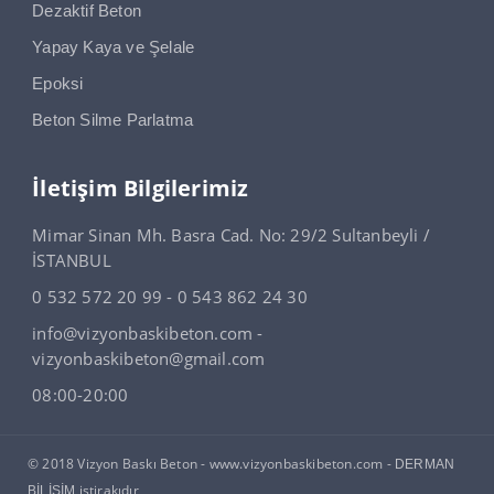
Dezaktif Beton
Yapay Kaya ve Şelale
Epoksi
Beton Silme Parlatma
İletişim Bilgilerimiz
Mimar Sinan Mh. Basra Cad. No: 29/2 Sultanbeyli /
İSTANBUL
0 532 572 20 99 - 0 543 862 24 30
info@vizyonbaskibeton.com -
vizyonbaskibeton@gmail.com
08:00-20:00
© 2018 Vizyon Baskı Beton - www.vizyonbaskibeton.com -
DERMAN
iştirakıdır
BİLİŞİM