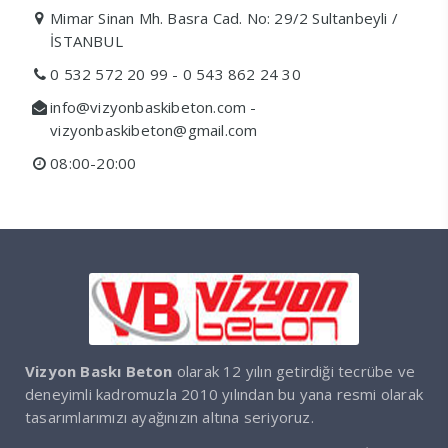
Mimar Sinan Mh. Basra Cad. No: 29/2 Sultanbeyli /
İSTANBUL
0 532 572 20 99 - 0 543 862 24 30
info@vizyonbaskibeton.com -
vizyonbaskibeton@gmail.com
08:00-20:00
Vizyon Baskı Beton
olarak 12 yılın getirdiği tecrübe ve
deneyimli kadromuzla 2010 yılından bu yana resmi olarak
tasarımlarımızı ayağınızın altına seriyoruz.