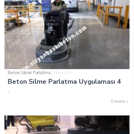
Beton Silme Parlatma
2 Nisan 2019
Beton Silme Parlatma Uygulaması 4
..
Devamı »