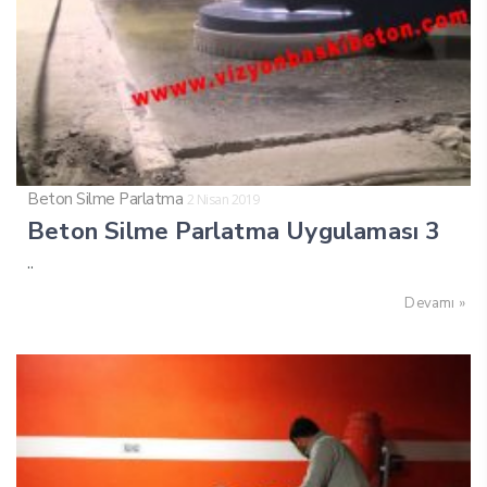
Beton Silme Parlatma
2 Nisan 2019
Beton Silme Parlatma Uygulaması 3
..
Devamı »