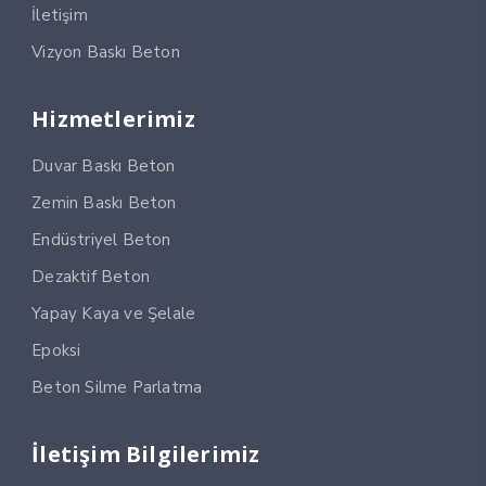
İletişim
Vizyon Baskı Beton
Hizmetlerimiz
Duvar Baskı Beton
Zemin Baskı Beton
Endüstriyel Beton
Dezaktif Beton
Yapay Kaya ve Şelale
Epoksi
Beton Silme Parlatma
İletişim Bilgilerimiz