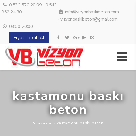
0 532 572 20 99 - 0 543
862 24 30
info@vizyonbaskibeton.com
- vizyonbaskibeton@gmail.com
08:00-20:00
Fiyat Teklifi Al
kastamonu baskı
beton
››
kastamonu baskı beton
Anasayfa