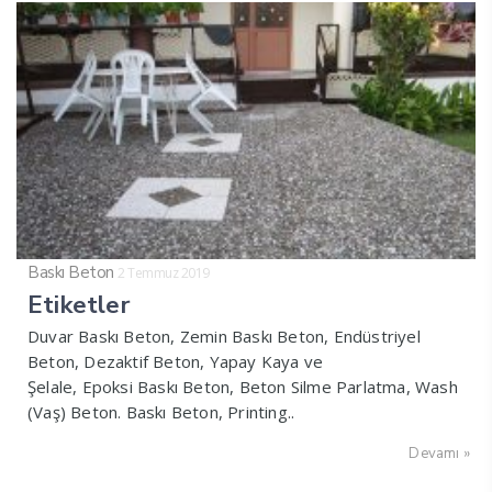
Baskı Beton
2 Temmuz 2019
Etiketler
Duvar Baskı Beton, Zemin Baskı Beton, Endüstriyel
Beton, Dezaktif Beton, Yapay Kaya ve
Şelale, Epoksi Baskı Beton, Beton Silme Parlatma, Wash
(Vaş) Beton. Baskı Beton, Printing..
Devamı »