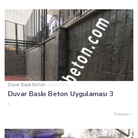
Duvar Baskı Beton
28 Mart 2019
Duvar Baskı Beton Uygulaması 3
..
Devamı »