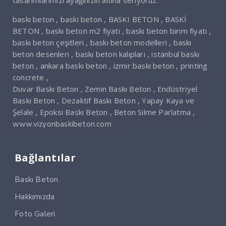
tasarımlarımızı ayağınızın altına seriyoruz.
baskı beton , baski beton , BASKI BETON , BASKİ
BETON , baskı beton m2 fiyatı , baskı beton birim fiyatı ,
baskı beton çeşitleri , baskı beton modelleri , baskı
beton desenleri , baskı beton kalıpları , istanbul baskı
beton , ankara baskı beton , izmir baskı beton , printing
concrete ,
Duvar Baskı Beton , Zemin Baskı Beton , Endüstriyel
Baskı Beton , Dezaktif Baskı Beton , Yapay Kaya ve
Şelale , Epoksi Baskı Beton , Beton Silme Parlatma ,
www.vizyonbaskibeton.com
Bağlantılar
Baskı Beton
Hakkımızda
Foto Galeri