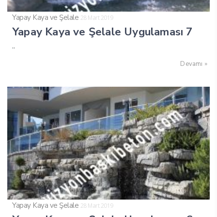
Yapay Kaya ve Şelale
28 Mart 2019
Yapay Kaya ve Şelale Uygulaması 7
..
Devamı »
Yapay Kaya ve Şelale
28 Mart 2019