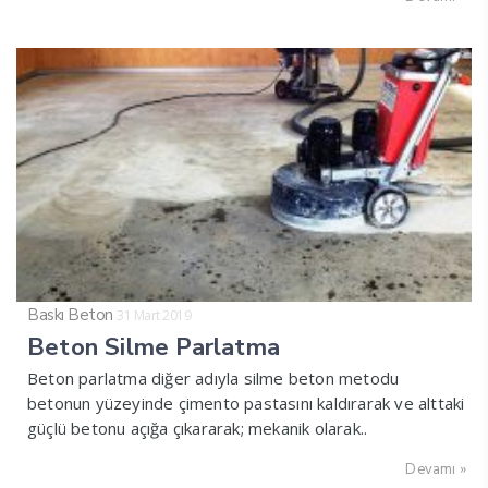
Baskı Beton
31 Mart 2019
Beton Silme Parlatma
Beton parlatma diğer adıyla silme beton metodu
betonun yüzeyinde çimento pastasını kaldırarak ve alttaki
güçlü betonu açığa çıkararak; mekanik olarak..
Devamı »