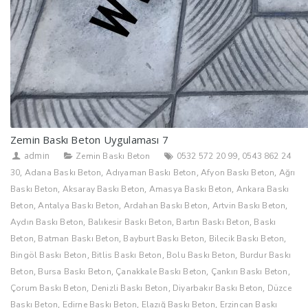
Zemin Baskı Beton Uygulaması 7
admin
,
Zemin Baskı Beton
0532 572 20 99
0543 862 24
,
,
,
,
30
Adana Baskı Beton
Adıyaman Baskı Beton
Afyon Baskı Beton
Ağrı
,
,
,
Baskı Beton
Aksaray Baskı Beton
Amasya Baskı Beton
Ankara Baskı
,
,
,
,
Beton
Antalya Baskı Beton
Ardahan Baskı Beton
Artvin Baskı Beton
,
,
,
Aydın Baskı Beton
Balıkesir Baskı Beton
Bartın Baskı Beton
Baskı
,
,
,
,
Beton
Batman Baskı Beton
Bayburt Baskı Beton
Bilecik Baskı Beton
,
,
,
Bingöl Baskı Beton
Bitlis Baskı Beton
Bolu Baskı Beton
Burdur Baskı
,
,
,
,
Beton
Bursa Baskı Beton
Çanakkale Baskı Beton
Çankırı Baskı Beton
,
,
,
Çorum Baskı Beton
Denizli Baskı Beton
Diyarbakır Baskı Beton
Düzce
,
,
,
Baskı Beton
Edirne Baskı Beton
Elazığ Baskı Beton
Erzincan Baskı