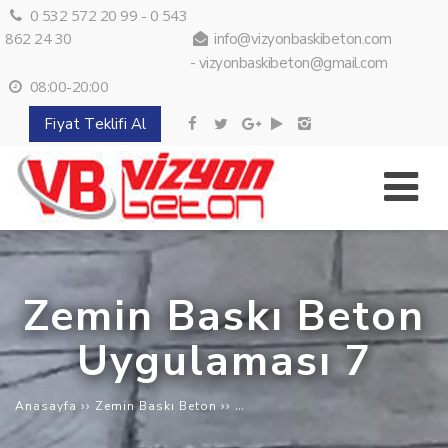
0 532 572 20 99 - 0 543
862 24 30
info@vizyonbaskibeton.com
- vizyonbaskibeton@gmail.com
08:00-20:00
Fiyat Teklifi Al
Zemin Baskı Beton
Uygulaması 7
››
››
Zemin Baskı Beton Uygulaması 
Anasayfa
Zemin Baskı Beton