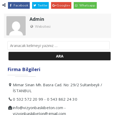
Facebook
Twitter
Google+
Whatsapp
Admin
Websitesi
Firma Bilgileri
Mimar Sinan Mh. Basra Cad. No: 29/2 Sultanbeyli /
İSTANBUL
0 532 572 20 99 - 0 543 862 24 30
info@vizyonbaskibeton.com -
vizyonbaskibeton@gmail.com