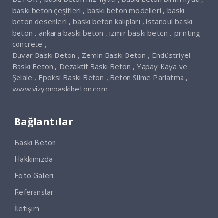
baskı beton çeşitleri , baskı beton modelleri , baskı
beton desenleri , baskı beton kalıpları , istanbul baskı
beton , ankara baskı beton , izmir baskı beton , printing
concrete ,
Duvar Baskı Beton , Zemin Baskı Beton , Endüstriyel
Baskı Beton , Dezaktif Baskı Beton , Yapay Kaya ve
Şelale , Epoksi Baskı Beton , Beton Silme Parlatma ,
www.vizyonbaskibeton.com
Bağlantılar
Baskı Beton
Hakkımızda
Foto Galeri
Referanslar
İletişim