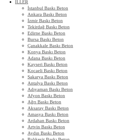
İLLER
İstanbul Baskı Beton
Ankara Baskı Beton
İzmir Baskı Beton
Tekirdağ Baskı Beton
Edirne Baskı Beton
Bursa Baskı Beton
Çanakkale Baskı Beton
Konya Baskı Beton
Adana Baskı Beton
Kayseri Baskı Beton
Kocaeli Baskı Beton
Sakarya Baskı Beton
Antalya Baskı Beton
Adıyaman Baskı Beton
Afyon Baskı Beton
Ağrı Baskı Beton
Aksaray Baskı Beton
Amasya Baskı Beton
Ardahan Baskı Beton
Artvin Baskı Beton
Aydın Baskı Beton
Balıkesir Baskı Beton