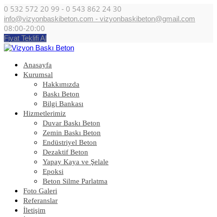
0 532 572 20 99 - 0 543 862 24 30
info@vizyonbaskibeton.com - vizyonbaskibeton@gmail.com
08:00-20:00
Fiyat Teklifi Al
Anasayfa
Kurumsal
Hakkımızda
Baskı Beton
Bilgi Bankası
Hizmetlerimiz
Duvar Baskı Beton
Zemin Baskı Beton
Endüstriyel Beton
Dezaktif Beton
Yapay Kaya ve Şelale
Epoksi
Beton Silme Parlatma
Foto Galeri
Referanslar
İletişim