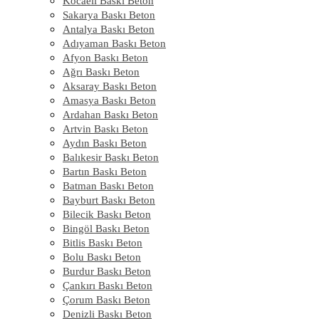
Kocaeli Baskı Beton
Sakarya Baskı Beton
Antalya Baskı Beton
Adıyaman Baskı Beton
Afyon Baskı Beton
Ağrı Baskı Beton
Aksaray Baskı Beton
Amasya Baskı Beton
Ardahan Baskı Beton
Artvin Baskı Beton
Aydın Baskı Beton
Balıkesir Baskı Beton
Bartın Baskı Beton
Batman Baskı Beton
Bayburt Baskı Beton
Bilecik Baskı Beton
Bingöl Baskı Beton
Bitlis Baskı Beton
Bolu Baskı Beton
Burdur Baskı Beton
Çankırı Baskı Beton
Çorum Baskı Beton
Denizli Baskı Beton