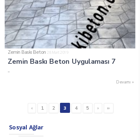
Zemin Baskı Beton
28 Mart 2019
Zemin Baskı Beton Uygulaması 7
..
Devamı »
3
‹
1
2
4
5
›
››
Sosyal Ağlar