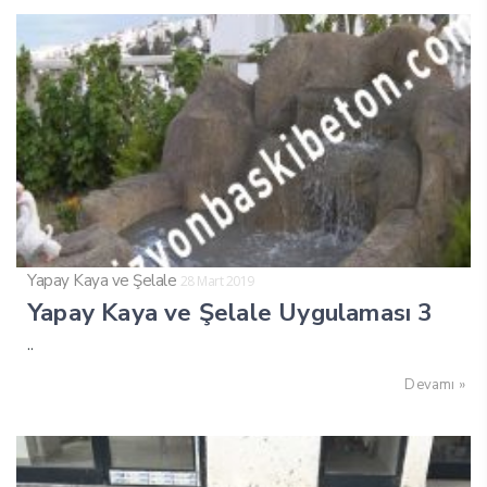
Yapay Kaya ve Şelale
28 Mart 2019
Yapay Kaya ve Şelale Uygulaması 3
..
Devamı »