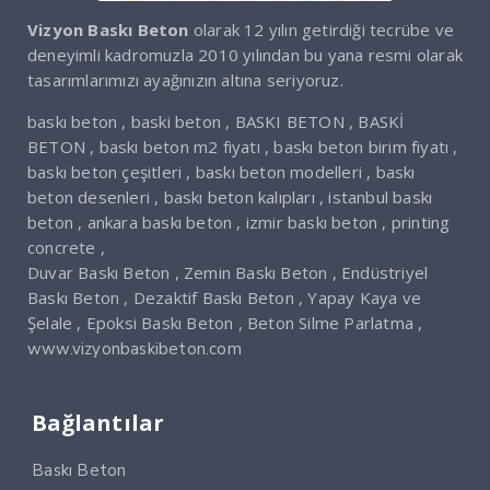
Vizyon Baskı Beton
olarak 12 yılın getirdiği tecrübe ve
deneyimli kadromuzla 2010 yılından bu yana resmi olarak
tasarımlarımızı ayağınızın altına seriyoruz.
baskı beton , baski beton , BASKI BETON , BASKİ
BETON , baskı beton m2 fiyatı , baskı beton birim fiyatı ,
baskı beton çeşitleri , baskı beton modelleri , baskı
beton desenleri , baskı beton kalıpları , istanbul baskı
beton , ankara baskı beton , izmir baskı beton , printing
concrete ,
Duvar Baskı Beton , Zemin Baskı Beton , Endüstriyel
Baskı Beton , Dezaktif Baskı Beton , Yapay Kaya ve
Şelale , Epoksi Baskı Beton , Beton Silme Parlatma ,
www.vizyonbaskibeton.com
Bağlantılar
Baskı Beton