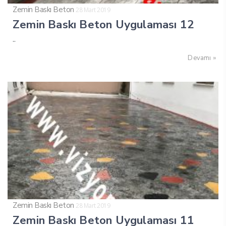
Zemin Baskı Beton
28 Mart 2019
Zemin Baskı Beton Uygulaması 12
..
Devamı »
Zemin Baskı Beton
28 Mart 2019
Zemin Baskı Beton Uygulaması 11