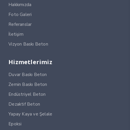
Hakkımızda
Foto Galeri
Referanslar
İletişim
Vizyon Baskı Beton
Hizmetlerimiz
Duvar Baskı Beton
Zemin Baskı Beton
Endüstriyel Beton
Dezaktif Beton
Yapay Kaya ve Şelale
Epoksi