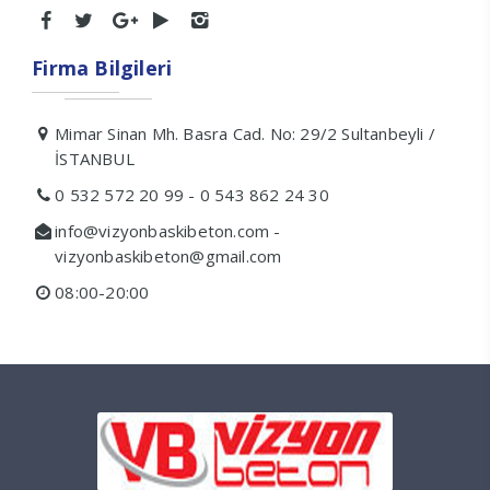
Firma Bilgileri
Mimar Sinan Mh. Basra Cad. No: 29/2 Sultanbeyli /
İSTANBUL
0 532 572 20 99 - 0 543 862 24 30
info@vizyonbaskibeton.com -
vizyonbaskibeton@gmail.com
08:00-20:00