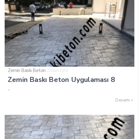
Zemin Baskı Beton
28 Mart 2019
Zemin Baskı Beton Uygulaması 8
..
Devamı »