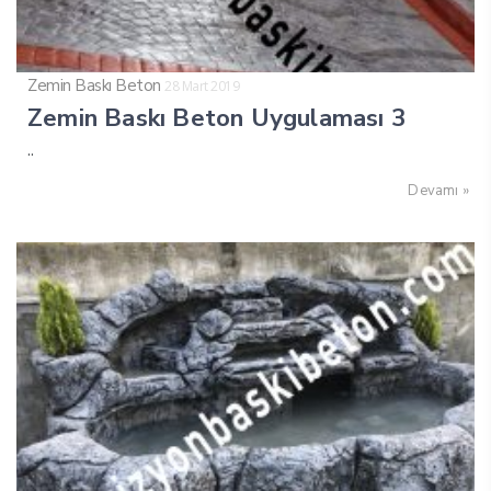
Zemin Baskı Beton
28 Mart 2019
Zemin Baskı Beton Uygulaması 3
..
Devamı »