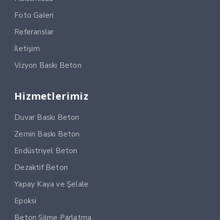
Foto Galeri
Referanslar
İletişim
Vizyon Baskı Beton
Hizmetlerimiz
Duvar Baskı Beton
Zemin Baskı Beton
Endüstriyel Beton
Dezaktif Beton
Yapay Kaya ve Şelale
Epoksi
Beton Silme Parlatma