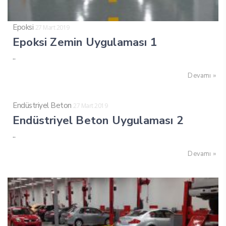
Epoksi
27 Mart 2019
Epoksi Zemin Uygulaması 1
..
Devamı »
Endüstriyel Beton
27 Mart 2019
Endüstriyel Beton Uygulaması 2
..
Devamı »