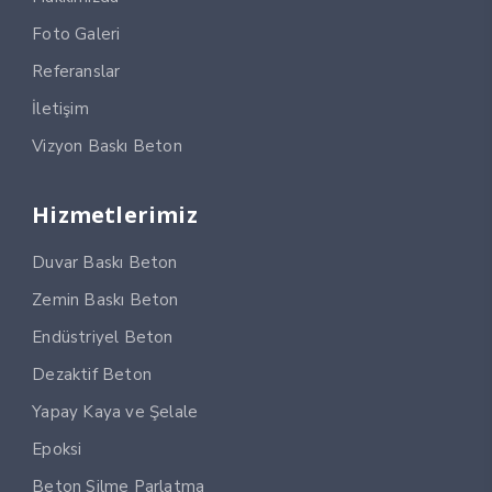
Foto Galeri
Referanslar
İletişim
Vizyon Baskı Beton
Hizmetlerimiz
Duvar Baskı Beton
Zemin Baskı Beton
Endüstriyel Beton
Dezaktif Beton
Yapay Kaya ve Şelale
Epoksi
Beton Silme Parlatma