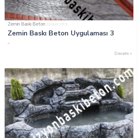
Zemin Baskı Beton
28 Mart 2019
Zemin Baskı Beton Uygulaması 3
..
Devamı »