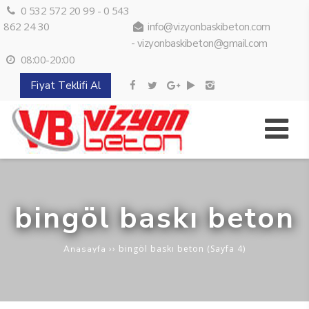
0 532 572 20 99 - 0 543
862 24 30
info@vizyonbaskibeton.com
- vizyonbaskibeton@gmail.com
08:00-20:00
Fiyat Teklifi Al
bingöl baskı beton
››
bingöl baskı beton
(Sayfa 4)
Anasayfa