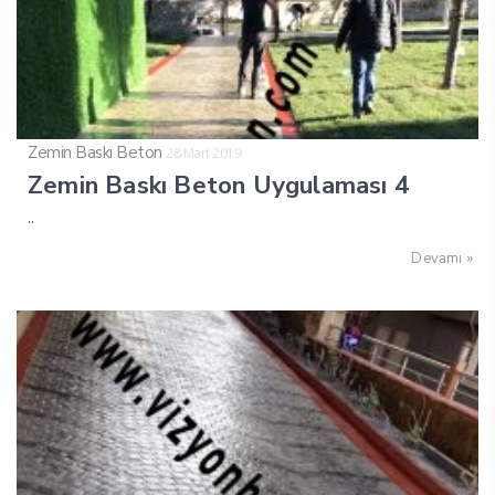
Zemin Baskı Beton
28 Mart 2019
Zemin Baskı Beton Uygulaması 4
..
Devamı »