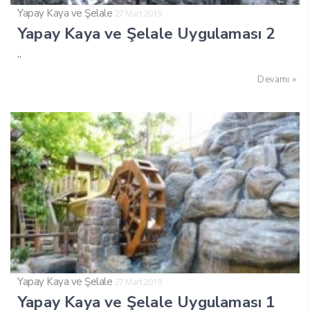
Yapay Kaya ve Şelale
27 Mart 2019
Yapay Kaya ve Şelale Uygulaması 2
..
Devamı »
Yapay Kaya ve Şelale
27 Mart 2019
Yapay Kaya ve Şelale Uygulaması 1