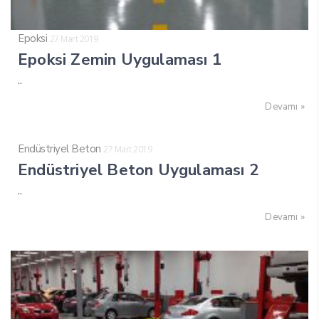
Epoksi
27 Mart 2019
Epoksi Zemin Uygulaması 1
..
Devamı »
Endüstriyel Beton
27 Mart 2019
Endüstriyel Beton Uygulaması 2
..
Devamı »