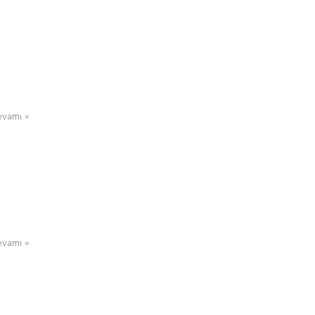
vamı »
vamı »