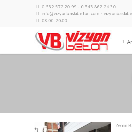
0 532 572 20 99 - 0 543 862 24 30
info@vizyonbaskibeton.com - vizyonbaski
08:00-20:00
An
Zemin B