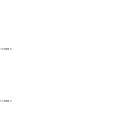
vamı »
vamı »