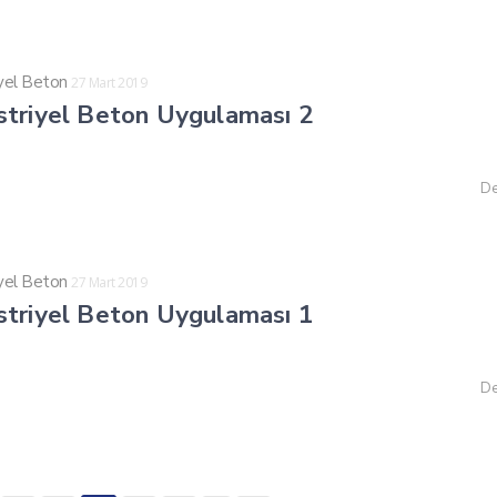
yel Beton
27 Mart 2019
striyel Beton Uygulaması 2
De
yel Beton
27 Mart 2019
striyel Beton Uygulaması 1
De