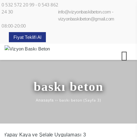
0 532 572 20 99 - 0 543 862
24 30
info@vizyonbaskibeton.com -
vizyonbaskibeton@gmail.com
08:00-20:00
Fiyat Teklifi Al
baskı beton
››
baskı beton
(Sayfa 3)
Anasayfa