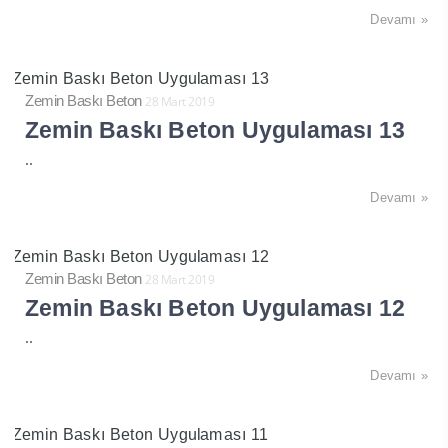
Devamı »
Zemin Baskı Beton
28 Mart 2019
Zemin Baskı Beton Uygulaması 13
..
Devamı »
Zemin Baskı Beton
28 Mart 2019
Zemin Baskı Beton Uygulaması 12
..
Devamı »