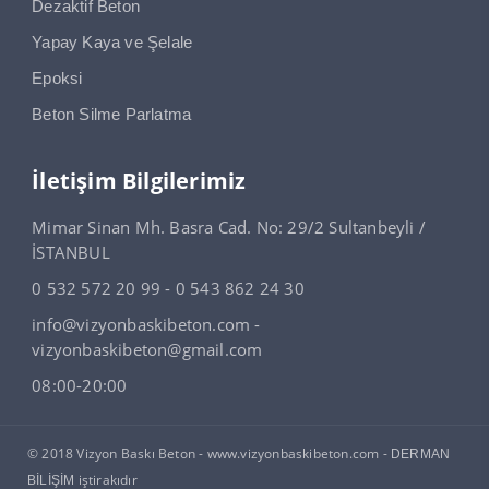
Dezaktif Beton
Yapay Kaya ve Şelale
Epoksi
Beton Silme Parlatma
İletişim Bilgilerimiz
Mimar Sinan Mh. Basra Cad. No: 29/2 Sultanbeyli /
İSTANBUL
0 532 572 20 99 - 0 543 862 24 30
info@vizyonbaskibeton.com -
vizyonbaskibeton@gmail.com
08:00-20:00
© 2018 Vizyon Baskı Beton - www.vizyonbaskibeton.com -
DERMAN
iştirakıdır
BİLİŞİM