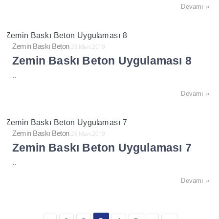
Devamı »
Zemin Baskı Beton
28 Mart 2019
Zemin Baskı Beton Uygulaması 8
..
Devamı »
Zemin Baskı Beton
28 Mart 2019
Zemin Baskı Beton Uygulaması 7
..
Devamı »