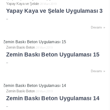
Yapay Kaya ve Şelale
28 Mart 2019
Yapay Kaya ve Şelale Uygulaması 3
..
Devamı »
Zemin Baskı Beton
28 Mart 2019
Zemin Baskı Beton Uygulaması 15
..
Devamı »
Zemin Baskı Beton
28 Mart 2019
Zemin Baskı Beton Uygulaması 14
..