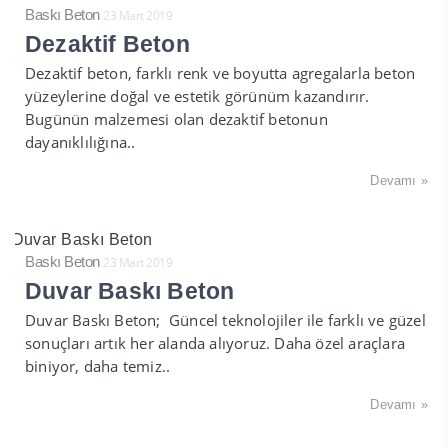
Baskı Beton
23 Mart 2019
Dezaktif Beton
Dezaktif beton, farklı renk ve boyutta agregalarla beton
yüzeylerine doğal ve estetik görünüm kazandırır.
Bugünün malzemesi olan dezaktif betonun
dayanıklılığına..
Devamı »
Baskı Beton
23 Mart 2019
Duvar Baskı Beton
Duvar Baskı Beton; Güncel teknolojiler ile farklı ve güzel
sonuçları artık her alanda alıyoruz. Daha özel araçlara
biniyor, daha temiz..
Devamı »