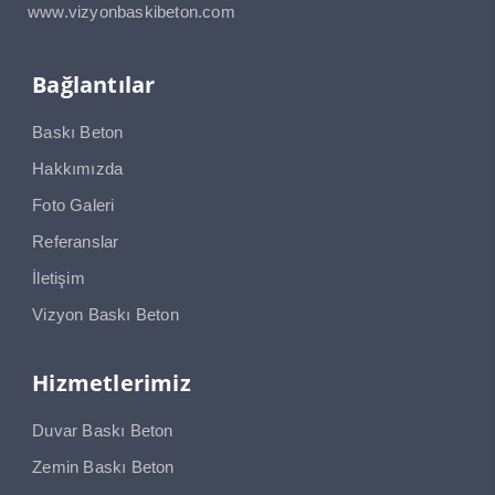
www.vizyonbaskibeton.com
Bağlantılar
Baskı Beton
Hakkımızda
Foto Galeri
Referanslar
İletişim
Vizyon Baskı Beton
Hizmetlerimiz
Duvar Baskı Beton
Zemin Baskı Beton