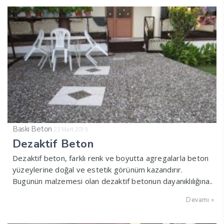
Baskı Beton
23 Mart 2019
Dezaktif Beton
Dezaktif beton, farklı renk ve boyutta agregalarla beton
yüzeylerine doğal ve estetik görünüm kazandırır.
Bugünün malzemesi olan dezaktif betonun dayanıklılığına..
Devamı »