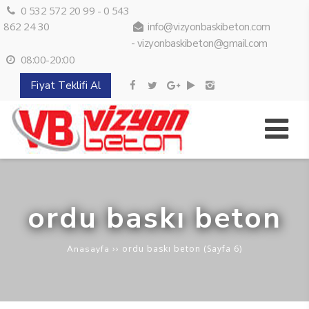
0 532 572 20 99 - 0 543
862 24 30
info@vizyonbaskibeton.com
- vizyonbaskibeton@gmail.com
08:00-20:00
Fiyat Teklifi Al
ordu baskı beton
››
ordu baskı beton
(Sayfa 6)
Anasayfa