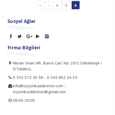
6
«
‹
4
5
Sosyal Ağlar
Firma Bilgileri
Mimar Sinan Mh. Basra Cad. No: 29/2 Sultanbeyli /
İSTANBUL
0 532 572 20 99 - 0 543 862 24 30
info@vizyonbaskibeton.com -
vizyonbaskibeton@gmail.com
08:00-20:00