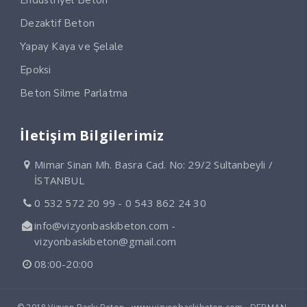
Dezaktif Beton
Yapay Kaya ve Şelale
Epoksi
Beton Silme Parlatma
İletişim Bilgilerimiz
Mimar Sinan Mh. Basra Cad. No: 29/2 Sultanbeyli /
İSTANBUL
0 532 572 20 99 - 0 543 862 24 30
info@vizyonbaskibeton.com -
vizyonbaskibeton@gmail.com
08:00-20:00