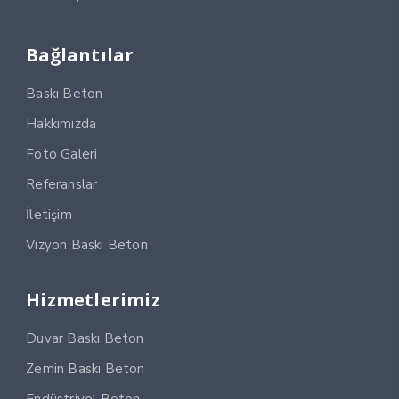
Bağlantılar
Baskı Beton
Hakkımızda
Foto Galeri
Referanslar
İletişim
Vizyon Baskı Beton
Hizmetlerimiz
Duvar Baskı Beton
Zemin Baskı Beton
Endüstriyel Beton