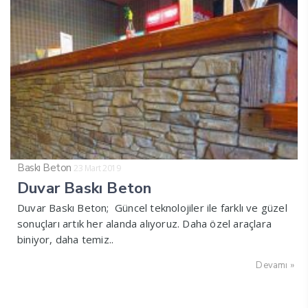
Baskı Beton
23 Mart 2019
Duvar Baskı Beton
Duvar Baskı Beton; Güncel teknolojiler ile farklı ve güzel
sonuçları artık her alanda alıyoruz. Daha özel araçlara
biniyor, daha temiz..
Devamı »