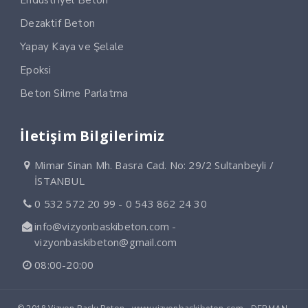
Dezaktif Beton
Yapay Kaya ve Şelale
Epoksi
Beton Silme Parlatma
İletişim Bilgilerimiz
Mimar Sinan Mh. Basra Cad. No: 29/2 Sultanbeyli /
İSTANBUL
0 532 572 20 99 - 0 543 862 24 30
info@vizyonbaskibeton.com -
vizyonbaskibeton@gmail.com
08:00-20:00