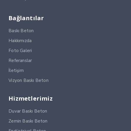
Bağlantılar
Baskı Beton
Hakkımızda
Foto Galeri
Referanslar
İletişim
Vizyon Baskı Beton
Hizmetlerimiz
Duvar Baskı Beton
Zemin Baskı Beton
Endüstriyel Beton