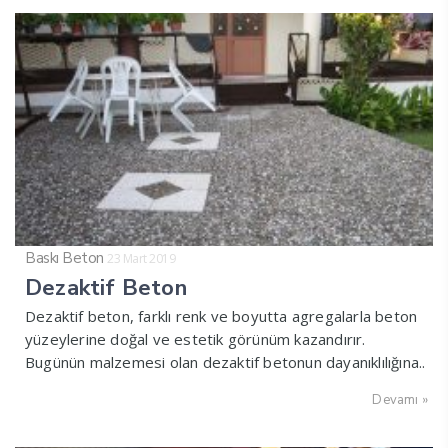
Baskı Beton
23 Mart 2019
Dezaktif Beton
Dezaktif beton, farklı renk ve boyutta agregalarla beton
yüzeylerine doğal ve estetik görünüm kazandırır.
Bugünün malzemesi olan dezaktif betonun dayanıklılığına..
Devamı »