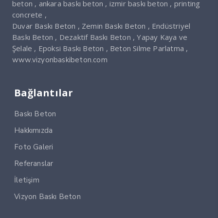
beton , ankara baskı beton , izmir baskı beton , printing
concrete ,
Duvar Baskı Beton , Zemin Baskı Beton , Endüstriyel
Baskı Beton , Dezaktif Baskı Beton , Yapay Kaya ve
Şelale , Epoksi Baskı Beton , Beton Silme Parlatma ,
www.vizyonbaskibeton.com
Bağlantılar
Baskı Beton
Hakkımızda
Foto Galeri
Referanslar
İletişim
Vizyon Baskı Beton