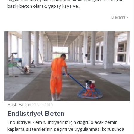
baskı beton olarak, yapay kaya ve..
Devamı »
Baskı Beton
23 Mart 2019
Endüstriyel Beton
Endüstriyel Zemin, İhtiyacınız için doğru olacak zemin
kaplama sistemlerinin seçimi ve uygulanması konusunda