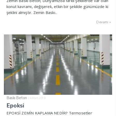
Zemin Baskı Beton; Dünyamızda farklı şekillerde var olan
konut kavramı, değişerek, etkin bir şekilde günümüzde ki
şeklini almıştır. Zemin Baskı..
Devamı »
Baskı Beton
24 Mart 2019
Epoksi
EPOKSİ ZEMİN KAPLAMA NEDİR? Termosetler