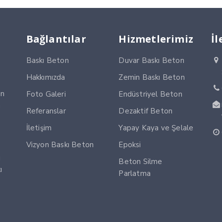
Bağlantılar
Hizmetlerimiz
İl
Baskı Beton
Duvar Baskı Beton
Hakkımızda
Zemin Baskı Beton
an
Foto Galeri
Endüstriyel Beton
n
Referanslar
Dezaktif Beton
İletişim
Yapay Kaya ve Şelale
Vizyon Baskı Beton
Epoksi
ı
Beton Silme
ı
Parlatma