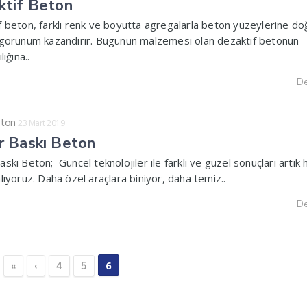
ktif Beton
f beton, farklı renk ve boyutta agregalarla beton yüzeylerine do
 görünüm kazandırır. Bugünün malzemesi olan dezaktif betonun
lığına..
De
eton
23 Mart 2019
r Baskı Beton
skı Beton; Güncel teknolojiler ile farklı ve güzel sonuçları artık 
lıyoruz. Daha özel araçlara biniyor, daha temiz..
De
6
«
‹
4
5