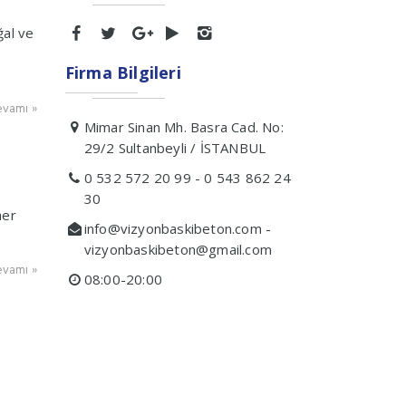
ğal ve
Firma Bilgileri
vamı »
Mimar Sinan Mh. Basra Cad. No:
29/2 Sultanbeyli / İSTANBUL
0 532 572 20 99 - 0 543 862 24
30
her
info@vizyonbaskibeton.com -
vizyonbaskibeton@gmail.com
vamı »
08:00-20:00