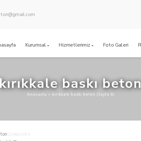
beton@gmail.com
asayfa
Kurumsal
Hizmetlerimiz
Foto Galeri
R
kırıkkale baskı beto
››
kırıkkale baskı beton
(Sayfa 6)
Anasayfa
eton
23 Mart 2019