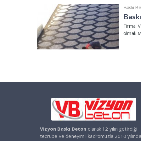
Baskı B
Bask
Firma: V
olmak M
Vizyon Baskı Beton
olarak 12 yılın getirdiği
tecrübe ve deneyimli kadromuzla 2010 yılınd