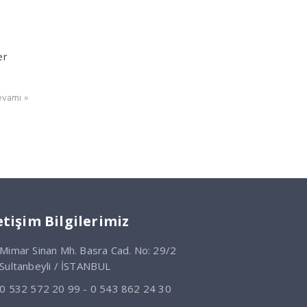
er
vamı »
etişim Bilgilerimiz
Mimar Sinan Mh. Basra Cad. No: 29/2
Sultanbeyli / İSTANBUL
0 532 572 20 99 - 0 543 862 24 30