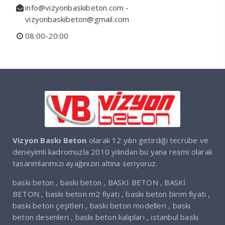
info@vizyonbaskibeton.com -
vizyonbaskibeton@gmail.com
08:00-20:00
Vizyon Baskı Beton
olarak 12 yılın getirdiği tecrübe ve
deneyimli kadromuzla 2010 yılından bu yana resmi olarak
tasarımlarımızı ayağınızın altına seriyoruz.
baskı beton , baski beton , BASKI BETON , BASKİ
BETON , baskı beton m2 fiyatı , baskı beton birim fiyatı ,
baskı beton çeşitleri , baskı beton modelleri , baskı
beton desenleri , baskı beton kalıpları , istanbul baskı