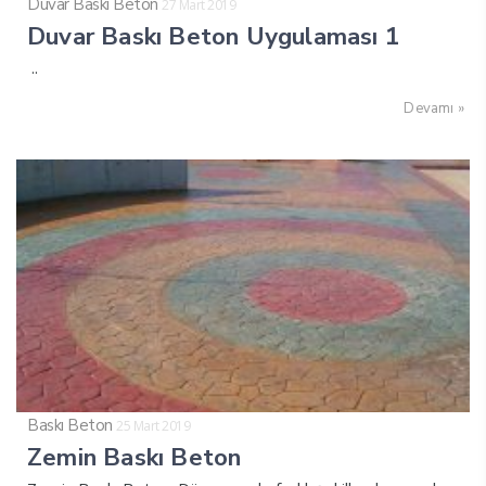
Duvar Baskı Beton
27 Mart 2019
Duvar Baskı Beton Uygulaması 1
..
Devamı »
Baskı Beton
25 Mart 2019
Zemin Baskı Beton