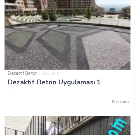
Dezaktif Beton
27 Mart 2019
Dezaktif Beton Uygulaması 1
..
Devamı »