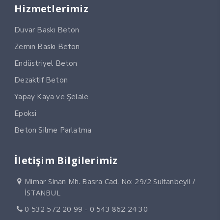
Hizmetlerimiz
Duvar Baskı Beton
Zemin Baskı Beton
Endüstriyel Beton
Dezaktif Beton
Yapay Kaya ve Şelale
Epoksi
Beton Silme Parlatma
İletişim Bilgilerimiz
Mimar Sinan Mh. Basra Cad. No: 29/2 Sultanbeyli /
İSTANBUL
0 532 572 20 99 - 0 543 862 24 30